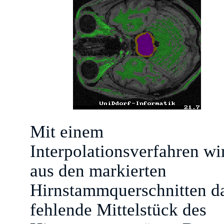
Mit einem
Interpolationsverfahren wi
aus den markierten
Hirnstammquerschnitten d
fehlende Mittelstück des