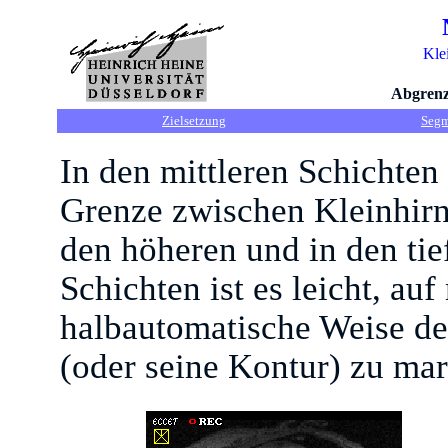
Kle
Abgren
Zielsetzung
Segm
In den mittleren Schichten
Grenze zwischen Kleinhirn
den höheren und in den tie
Schichten ist es leicht, au
halbautomatische Weise de
(oder seine Kontur) zu mar