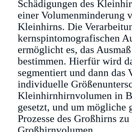
Schädigungen des Kleinhir
einer Volumenminderung v
Kleinhirns. Die Verarbeit
kernspintomografischen A
ermöglicht es, das Ausma
bestimmen. Hierfür wird d
segmentiert und dann das
individuelle Größenuntersc
Kleinhirnhirnvolumen in 
gesetzt, und um mögliche g
Prozesse des Großhirns zu 
Großhirnvolumen.