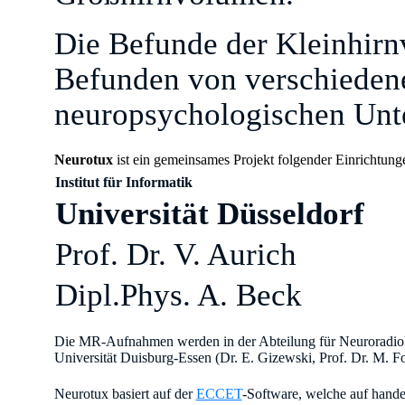
Die Befunde der Kleinhirn
Befunden von verschieden
neuropsychologischen Unte
Neurotux
ist ein gemeinsames Projekt folgender Einrichtung
Institut für Informatik
Universität Düsseldorf
Prof. Dr. V. Aurich
Dipl.Phys. A. Beck
Die MR-Aufnahmen werden in der Abteilung für Neuroradiologi
Universität Duisburg-Essen (Dr. E. Gizewski, Prof. Dr. M. For
Neurotux basiert auf der
ECCET
-Software, welche auf hande